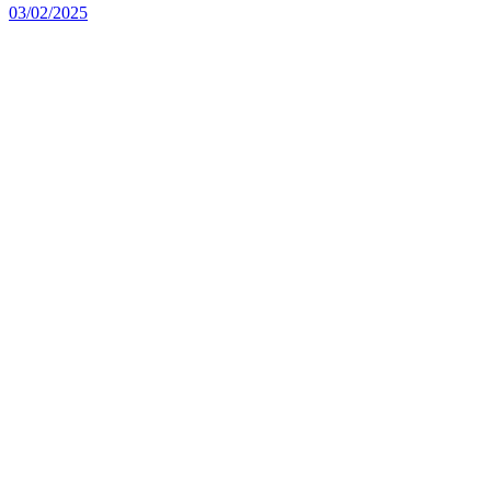
03/02/2025