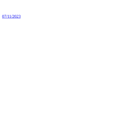
07/11/2023