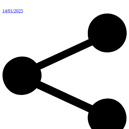
14/01/2025