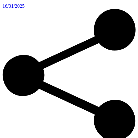
16/01/2025